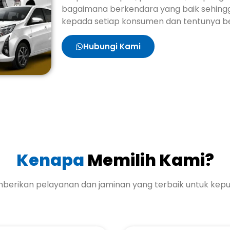
bagaimana berkendara yang baik sehin
kepada setiap konsumen dan tentunya ber
Hubungi Kami
Kenapa
Memilih Kami?
mberikan pelayanan dan jaminan yang terbaik untuk kep