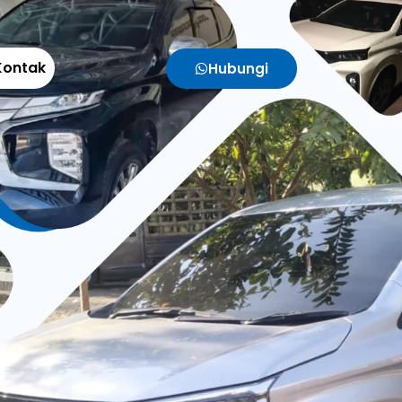
Kontak
Hubungi