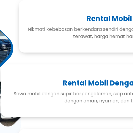
Rental Mobil
Nikmati kebebasan berkendara sendiri denga
terawat, harga hemat ha
Rental Mobil Denga
Sewa mobil dengan supir berpengalaman, siap anta
dengan aman, nyaman, dan t