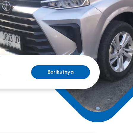
Berikutnya