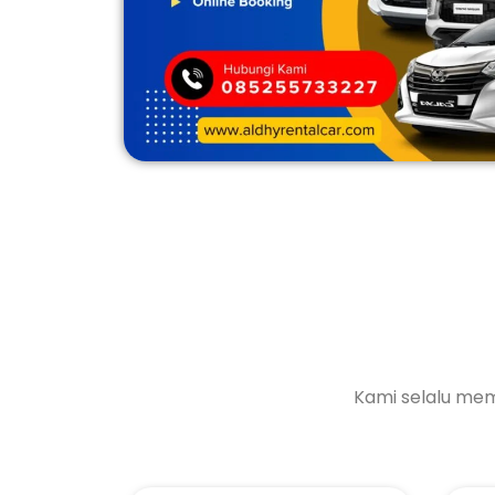
Kami selalu me