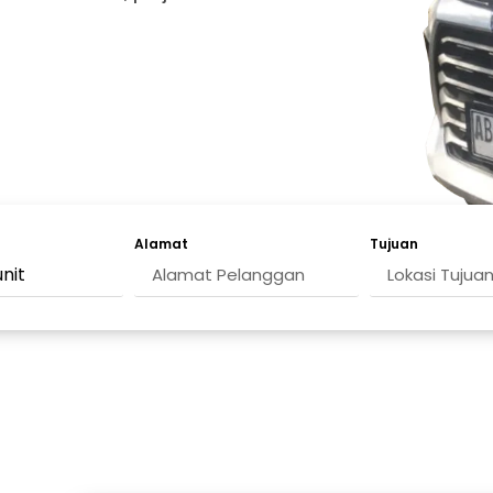
Alamat
Tujuan